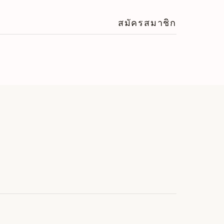
สมัครสมาชิก