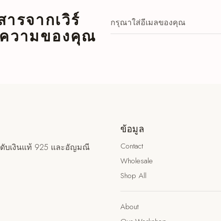
ารจากเวิร์
้อความของคุณ
ข้อมูล
Contact
ดับเงินแท้ 925 และอัญมณี
Wholesale
Shop All
About